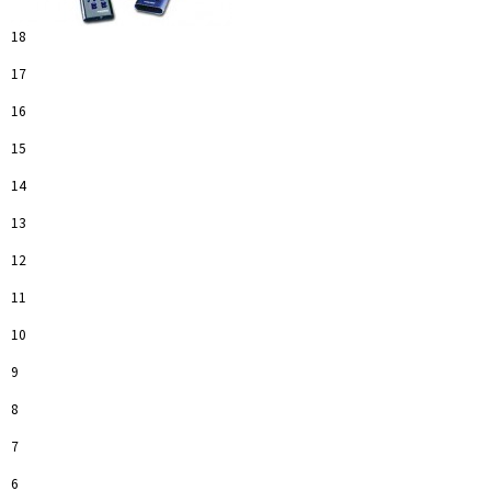
18
17
16
15
14
13
12
11
10
9
8
7
6