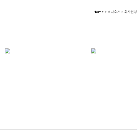
Home
> 회사소개 > 회사전경