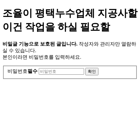
조율이 평택누수업체 지공사할
이건 작업을 하실 필요할
비밀글 기능으로 보호된 글입니다.
작성자와 관리자만 열람하
실 수 있습니다.
본인이라면 비밀번호를 입력하세요.
비밀번호
필수